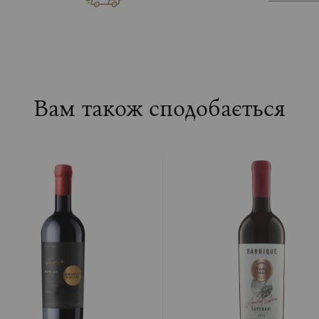
Вам також сподобається