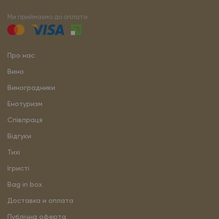
Ми приймаємо до оплати:
Про нас
Вино
Виноградники
Енотуризм
Співпраця
Відгуки
Тихі
Ігристі
Bag in box
Доставка и оплата
Публічна оферта