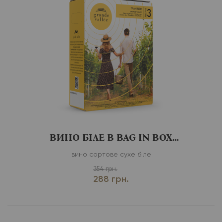
ВИНО БІЛЕ В BAG IN BOX
TRAMINER
вино сортове сухе біле
354 грн.
288 грн.