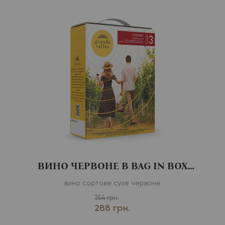
ВИНО ЧЕРВОНЕ В BAG IN BOX
CABERNET
вино сортове сухе червоне
354 грн.
288 грн.