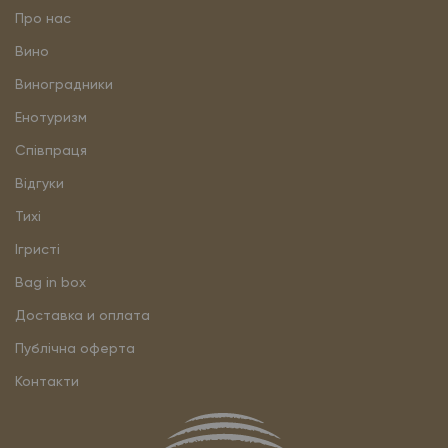
Про нас
Вино
Виноградники
Енотуризм
Співпраця
Відгуки
Тихі
Ігристі
Bag in box
Доставка и оплата
Публічна оферта
Контакти