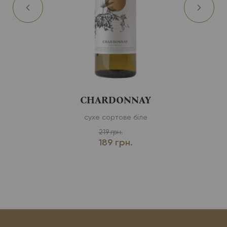
CHARDONNAY
сухе сортове біле
219 грн.
189 грн.