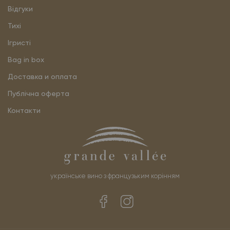
Відгуки
Тихі
Ігристі
Bag in box
Доставка и оплата
Публічна оферта
Контакти
українське вино з французьким корінням