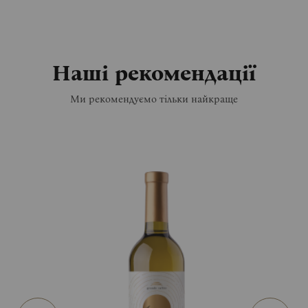
Наші рекомендації
Ми рекомендуємо тільки найкраще